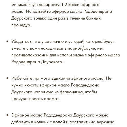
минимальную дозировку: 1-2 капли эфирного
масла. Используйте эфирное масло Рододендрона
Даурского только один раз в течение банных
процедур.
Убедитесь, что у вас лично и у людей, которые будут
вместе с вами находиться в парной/сауне, нет
противопоказаний для использования эфирного масла
Рододендрона Даурского..
Избегайте прямого вдыхания эфирного масла. Не
нужно нюхать эфирное масло Рододендрона
Даурского напрямую из флакончика, чтобы
прочувствовать аромат.
Эфирное масло Рододендрона Даурского можно
добавить в ковшик с водой и поставить на верхнюю