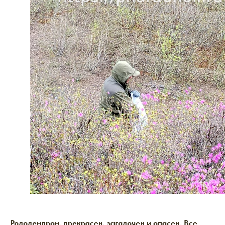
Рододендрон, прекрасен, загадочен и опасен. Все