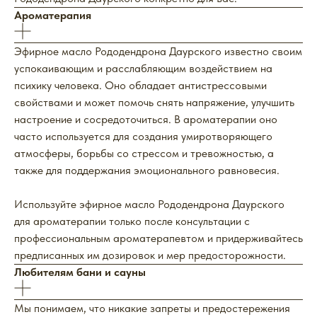
Ароматерапия
Эфирное масло Рододендрона Даурского известно своим
успокаивающим и расслабляющим воздействием на
психику человека. Оно обладает антистрессовыми
свойствами и может помочь снять напряжение, улучшить
настроение и сосредоточиться. В ароматерапии оно
часто используется для создания умиротворяющего
атмосферы, борьбы со стрессом и тревожностью, а
также для поддержания эмоционального равновесия.
Используйте эфирное масло Рододендрона Даурского
для ароматерапии только после консультации с
профессиональным ароматерапевтом и придерживайтесь
предписанных им дозировок и мер предосторожности.
Любителям бани и сауны
Мы понимаем, что никакие запреты и предостережения