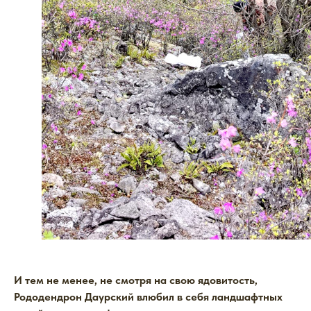
И тем не менее, не смотря на свою ядовитость,
Рододендрон Даурский влюбил в себя ландшафтных