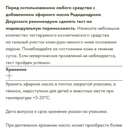
Перед использованием любого средства с
добавлением эфирного масла Рододендрона
Даурского рекомендуем сделать тест на
индивидуальную переносимость.
Нанесите небольшое
количество тестируемого косметического средства
на тыльный участок кожи руки немного ниже основания
ладони. Понаблюдайте за состоянием кожи в течение
суток. Если аллергических проявлений не наблюдается,
тест пройден успешно.
Хранение
Хранить эфирное масло в плотно закрытой упаковке, в
тёмном, недоступном для детей и животных месте при
температуре +5-20°С.
Дата выпуска и срок хранения указан на упаковке.
При длительном хранении масло может приобрести более