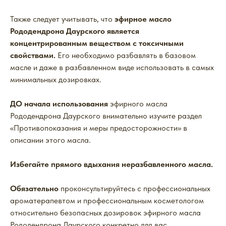
Также следует учитывать, что
эфирное масло
Рододендрона Даурского является
концентрированным веществом с токсичными
свойствами.
Его необходимо разбавлять в базовом
масле и даже в разбавленном виде использовать в самых
минимальных дозировках.
ДО начала использования
эфирного масла
Рододендрона Даурского внимательно изучите раздел
«Противопоказания и меры предосторожности» в
описании этого масла.
Избегайте прямого вдыхания неразбавленного масла.
Обязательно
проконсультируйтесь с профессиональных
ароматерапевтом и профессиональным косметологом
относительно безопасных дозировок эфирного масла
Рододендрона Даурского конкретно для вас.