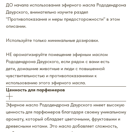
ДО начала использования эфирного масла Рододендрона
Даурского, внимательно изучите раздел
"Противопоказания и меры предосторожности" в этом
описании.
Используйте только минимальные дозировки.
НЕ ароматизируйте помещение эфирным маслом
Рододендрона Даурского, если рядом с вами есть
дети, домашние животные и люди с повышенной
чувствительностью и противопоказаниями к
использованию этого эфирного масла.
Ценность для парфюмеров
Эфирное масло Рододендрона Даурского имеет высокую
ценность для парфюмеров благодаря своему уникальному
аромату, который обладает цветочными, фруктовыми и
древесными нотами. Это масло добавляет сложность,