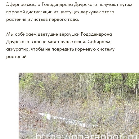
Эфирное масло Рододендрона Даурского получают путем
паровой дистилляции из цветущих верхушек этого
растения и листьев первого года.
Мы собираем цветущие верхушки Рододендрона
Даурского в конце мая-начале июня. Собираем
аккуратно, чтобы не повредить корневую систему
растений.