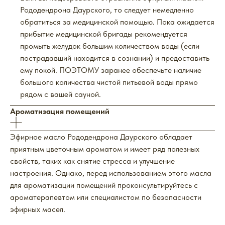
Рододендрона Даурского, то следует немедленно
обратиться за медицинской помощью. Пока ожидается
прибытие медицинской бригады рекомендуется
промыть желудок большим количеством воды (если
пострадавший находится в сознании) и предоставить
ему покой. ПОЭТОМУ заранее обеспечьте наличие
большого количества чистой питьевой воды прямо
рядом с вашей сауной.
Ароматизация помещений
Эфирное масло Рододендрона Даурского обладает
приятным цветочным ароматом и имеет ряд полезных
свойств, таких как снятие стресса и улучшение
настроения. Однако, перед использованием этого масла
для ароматизации помещений проконсультируйтесь с
ароматерапевтом или специалистом по безопасности
эфирных масел.