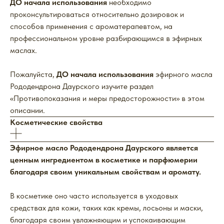
ДО начала использования
необходимо
проконсультироваться относительно дозировок и
способов применения с ароматерапевтом, на
профессиональном уровне разбирающимся в эфирных
маслах.
Пожалуйста,
ДО начала использования
эфирного масла
Рододендрона Даурского изучите раздел
«Противопоказания и меры предосторожности» в этом
описании.
Косметические свойства
Эфирное масло Рододендрона Даурского является
ценным ингредиентом в косметике и парфюмерии
благодаря своим уникальным свойствам и аромату.
В косметике оно часто используется в уходовых
средствах для кожи, таких как кремы, лосьоны и маски,
благодаря своим увлажняющим и успокаивающим