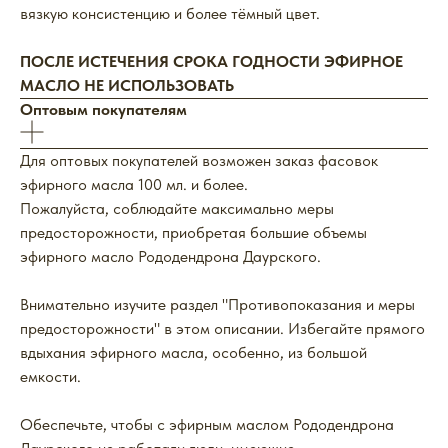
вязкую консистенцию и более тёмный цвет.
ПОСЛЕ ИСТЕЧЕНИЯ СРОКА ГОДНОСТИ ЭФИРНОЕ
МАСЛО НЕ ИСПОЛЬЗОВАТЬ
Оптовым покупателям
Для оптовых покупателей возможен заказ фасовок
эфирного масла 100 мл. и более.
Пожалуйста, соблюдайте максимально меры
предосторожности, приобретая большие объемы
эфирного масло Рододендрона Даурского.
Внимательно изучите раздел "Противопоказания и меры
предосторожности" в этом описании. Избегайте прямого
вдыхания эфирного масла, особенно, из большой
емкости.
Обеспечьте, чтобы с эфирным маслом Рододендрона