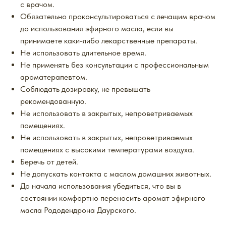
с врачом.
Обязательно проконсультироваться с лечащим врачом
до использования эфирного масла, если вы
принимаете каки-либо лекарственные препараты.
Не использовать длительное время.
Не применять без консультации с профессиональным
ароматерапевтом.
Соблюдать дозировку, не превышать
рекомендованную.
Не использовать в закрытых, непроветриваемых
помещениях.
Не использовать в закрытых, непроветриваемых
помещениях с высокими температурами воздуха.
Беречь от детей.
Не допускать контакта с маслом домашних животных.
До начала использования убедиться, что вы в
состоянии комфортно переносить аромат эфирного
масла Рододендрона Даурского.