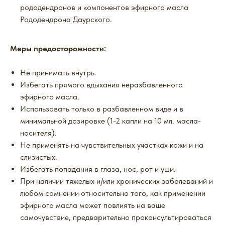
рододендронов и компонентов эфирного масла
Рододендрона Даурского.
Меры предосторожности:
Не принимать внутрь.
Избегать прямого вдыхания неразбавленного
эфирного масла.
Использовать только в разбавленном виде и в
минимальной дозировке (1-2 капли на 10 мл. масла-
носителя).
Не применять на чувствительных участках кожи и на
слизистых.
Избегать попадания в глаза, нос, рот и уши.
При наличии тяжелых и/или хронических заболеваний и
любом сомнении относительно того, как применении
эфирного масла может повлиять на ваше
самочувствие, предварительно проконсультироваться