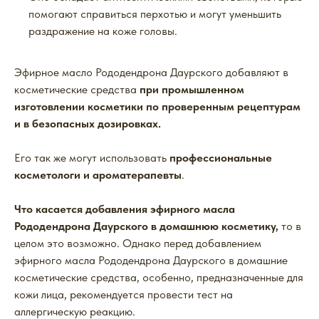
помогают справиться перхотью и могут уменьшить
раздражение на коже головы.
Эфирное масло Рододендрона Даурского добавляют в
косметические средства
при промышленном
изготовлении косметики по проверенным рецептурам
и в безопасных дозировках.
Его так же могут использовать
профессиональные
косметологи и ароматерапевты
.
Что касается добавления эфирного масла
Рододендрона Даурского в домашнюю косметику,
то в
целом это возможно. Однако перед добавлением
эфирного масла Рододендрона Даурского в домашние
косметические средства, особенно, предназначенные для
кожи лица, рекомендуется провести тест на
аллергическую реакцию.