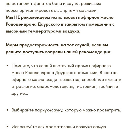
не остановят фанатов бани и сауны, решивших
поэкспериментировать с эфирными маслами.
Мы НЕ рекомендуем использовать эфирное масло
Рододендрона Даурского в закрытом помещении с
высокими температурами воздуха.
Меры предосторожности на тот случай, если вы
решите поступить вопреки нашей рекомендации:
Помните, что легкий цветочный аромат эфирного
масла Рододендрона Даурского обманчив. В состав
эфирного масла входят вещества, способные вызвать
отравление: андромедотоксин, гифтоциан, грейнин и
другие...
Выбирайте парную/сауну, которую можно проветрить.
Используйте для ароматизации воздуха самую