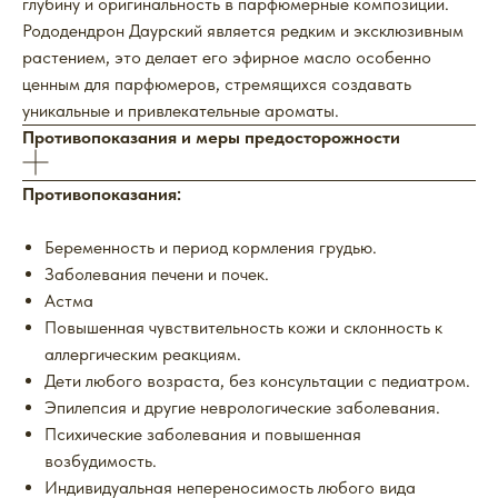
глубину и оригинальность в парфюмерные композиции.
Рододендрон Даурский является редким и эксклюзивным
растением, это делает его эфирное масло особенно
ценным для парфюмеров, стремящихся создавать
уникальные и привлекательные ароматы.
Противопоказания и меры предосторожности
Противопоказания:
Беременность и период кормления грудью.
Заболевания печени и почек.
Астма
Повышенная чувствительность кожи и склонность к
аллергическим реакциям.
Дети любого возраста, без консультации с педиатром.
Эпилепсия и другие неврологические заболевания.
Психические заболевания и повышенная
возбудимость.
Индивидуальная непереносимость любого вида