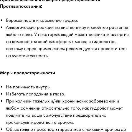
Противопоказания:
Беременность и кормление грудью.
Аллергические реакции на лиственницу и хвойные растения
любого вида. У некоторых людей может возникать аллергия
на компоненты хвойных эфирных масел и гидролатов,
поэтому перед применением рекомендуется провести тест
на чувствительность.
Меры предосторожности
Не принимать внутрь.
Избегать попадания в глаза.
При наличии тяжелых и/или хронических заболеваний и
любом сомнении относительно того, как гидролат может
повлиять на ваше самочувствие предварительно
проконсультироваться с врачом.
Обязательно проконсультироваться с лечащим врачом до