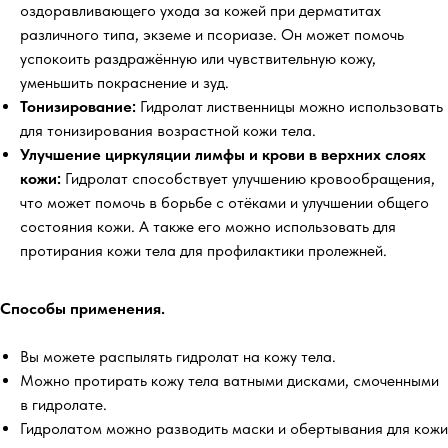
оздоравливающего ухода за кожей при дерматитах
различного типа, экземе и псориазе. Он может помочь
успокоить раздражённую или чувствительную кожу,
уменьшить покраснение и зуд.
Тонизирование:
Гидролат лиственницы можно использовать
для тонизирования возрастной кожи тела.
Улучшение циркуляции лимфы и крови в верхних слоях
кожи:
Гидролат способствует улучшению кровообращения,
что может помочь в борьбе с отёками и улучшении общего
состояния кожи. А также его можно использовать для
протирания кожи тела для профилактики пролежней.
Способы применения.
Вы можете распылять гидролат на кожу тела.
Можно протирать кожу тела ватными дисками, смоченными
в гидролате.
Гидролатом можно разводить маски и обертывания для кожи