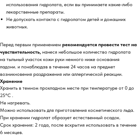
использования гидролата, если вы принимаете какие-либо
лекарственные препараты.
Не допускать контакта с гидролатом детей и домашних
животных.
Перед первым применением
рекомендуется провести тест на
чувствительность,
нанеся небольшое количество гидролата
на тыльный участок кожи руки немного ниже основания
ладони. и понаблюдав в течение 24 часов на предмет
возникновения раздражения или аллергической реакции.
Хранение
Хранить в темном прохладном месте при температуре от 0 до
25°С .
Не нагревать.
Можно использовать для приготовления косметического льда.
При хранении гидролат образует естественный осадок.
Срок хранения: 2 года, после вскрытия использовать в течение
6 месяцев.