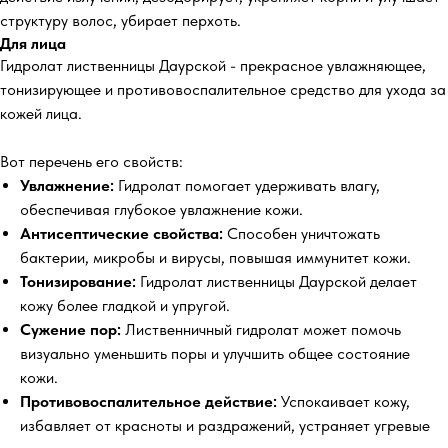
структуру волос, убирает перхоть.
Для лица
Гидролат лиственницы Даурской - прекрасное увлажняющее,
тонизирующее и противовоспалительное средство для ухода за
кожей лица.
Вот перечень его свойств:
Увлажнение:
Гидролат помогает удерживать влагу,
обеспечивая глубокое увлажнение кожи.
Антисептические свойства:
Способен уничтожать
бактерии, микробы и вирусы, повышая иммунитет кожи.
Тонизирование:
Гидролат лиственницы Даурской делает
кожу более гладкой и упругой.
Сужение пор:
Лиственничный гидролат может помочь
визуально уменьшить поры и улучшить общее состояние
кожи.
Противовоспалительное действие:
Успокаивает кожу,
избавляет от красноты и раздражений, устраняет угревые