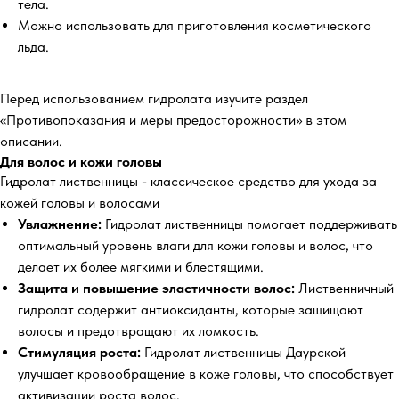
тела.
Можно использовать для приготовления косметического
льда.
Перед использованием гидролата изучите раздел
«Противопоказания и меры предосторожности» в этом
описании.
Для волос и кожи головы
Гидролат лиственницы - классическое средство для ухода за
кожей головы и волосами
Увлажнение:
Гидролат лиственницы помогает поддерживать
оптимальный уровень влаги для кожи головы и волос, что
делает их более мягкими и блестящими.
Защита и повышение эластичности волос:
Лиственничный
гидролат содержит антиоксиданты, которые защищают
волосы и предотвращают их ломкость.
Стимуляция роста:
Гидролат лиственницы Даурской
улучшает кровообращение в коже головы, что способствует
активизации роста волос.