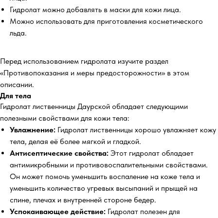
Гидролат можно добавлять в маски для кожи лица.
Можно использовать для приготовления косметического
льда.
Перед использованием гидролата изучите раздел
«Противопоказания и меры предосторожности» в этом
описании.
Для тела
Гидролат лиственницы Даурской обладает следующими
полезными свойствами для кожи тела:
Увлажнение:
Гидролат лиственницы хорошо увлажняет кожу
тела, делая её более мягкой и гладкой.
Антисептические свойства:
Этот гидролат обладает
антимикробными и противовоспалительными свойствами.
Он может помочь уменьшить воспаление на коже тела и
уменьшить количество угревых высыпаний и прыщей на
спине, плечах и внутренней стороне бедер.
Успокаивающее действие:
Гидролат полезен для