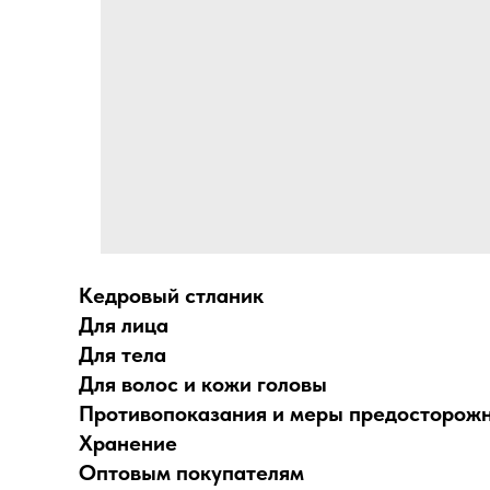
Кедровый стланик
Для лица
Для тела
Для волос и кожи головы
Противопоказания и меры предосторож
Хранение
Оптовым покупателям