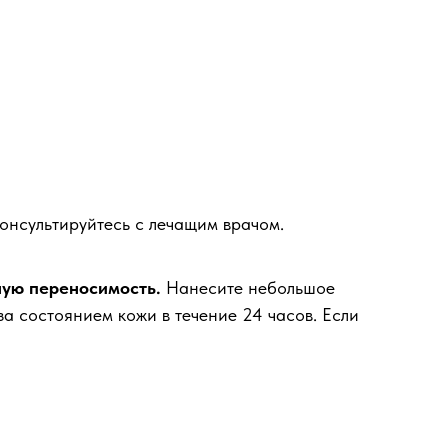
онсультируйтесь с лечащим врачом.
ную переносимость.
Нанесите небольшое
а состоянием кожи в течение 24 часов. Если