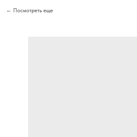
Посмотреть еще