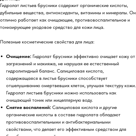
Гидролат листьев брусники содержит органические кислоты,
дубильные вещества, антиоксиданты, витамины и минералы. Он
отлично работает как очищающее, противовоспалительное и
тонизирующее уходовое средство для кожи лица.
Полезные косметические свойства для лица:
Очищение:
Гидролат брусники эффективно очищает кожу от
загрязнений и макияжа, не нарушая ее естественный
гидролипидный баланс. Салициловая кислота,
содержащаяся в листья брусники способствует
отшелушиванию омертвевших клеток, улучшая текстуру кожи.
Гидролат листьев брусники можно использовать как
очищающий тоник или мицеллярную воду.
Снятие воспалений:
Салициловая кислота и другие
органические кислоты в составе гидролата обладают
противовоспалительными и антибактериальными
свойствами, что делает его эффективным средством для