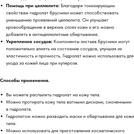
Помощь при целлюлите:
Благодаря тонизирующим
свойствам гидролат брусники может способствовать
уменьшению проявлений целлюлита. Он улучшает
кровообращение в верхних слоях кожи и его можно
добавлять в антицеллюлитные обертывания.
Укрепление сосудов:
Компоненты листьев брусники могут
положительно влиять на состояние сосудов, улучшая их
эластичность и прочность. Гидролат можно использовать для
ухода за кожей лица при куперозе.
Способы применения.
Вы можете распылять гидролат на кожу тела.
Можно протирать кожу тела ватными дисками, смоченными
в гидролате.
Гидролатом можно разводить маски и обертывания для кожи
тела.
Можно использовать для приготовления косметического