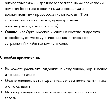
антисептическими и противовоспалительными свойствами,
помогая бороться с различными инфекциями и
воспалительными процессами кожи головы. (При
заболеваниях кожи головы, предварительно
проконсультируйтесь с врачом)
Очищение:
Органические кислоты в составе гидролата
способствуют мягкому очищению кожи головы от
загрязнений и избытка кожного сала.
Способы применения.
Вы можете распылять гидролат на кожу головы, корни волос
и по всей их длине.
Можно ополаскивать гидролатом волосы после мытья и уже
его не смывать.
Можно разводить гидролатом маски для волос и кожи
головы.