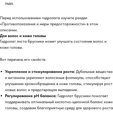
льда.
Перед использованием гидролата изучите раздел
«Противопоказания и меры предосторожности» в этом
описании.
Для волос и кожи головы
Гидролат листа брусники может улучшать состояние волос и
кожи головы.
Вот перечень его свойств:
Укрепление и стимулирование роста:
Дубильные вещества
и витамины укрепляют волосяные фолликулы, способствуют
улучшению кровообращения в коже головы, стимулируя рост
новых волос и предотвращая выпадение.
Регулирование pH баланса:
Гидролат брусники помогает
поддерживать оптимальный кислотно-щелочной баланс кожи
головы, создавая благоприятную среду для здорового роста