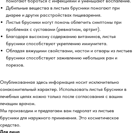
помогают бороться с инфекциями и уменьшают воспаление.
Дубильные вещества в листьях брусники помогают при
диарее и других расстройствах пищеварения.
Листья брусники могут помочь облегчить симптомы при
проблемах с суставами (ревматизм, артрит).
Благодаря высокому содержанию витаминов, листья
брусники способствуют укреплению иммунитета.
Обладая вяжущими свойствами, настои и отвары из листьев
брусники способствуют заживлению небольших ран и
порезов.
Опубликованная здесь информация носит исключительно
ознакомительный характер. Использовать листья брусники в
лечебных целях можно только после согласования с вашим
лечащим врачом.
Мы производим и предлагаем вам гидролат из листьев
брусники для наружного применения. Это косметическое
средство.
Для лица