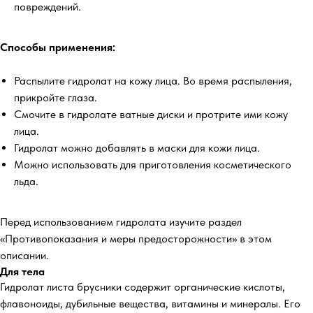
повреждений.
Способы применения:
Распылите гидролат на кожу лица. Во время распыления,
прикройте глаза.
Смочите в гидролате ватные диски и протрите ими кожу
лица.
Гидролат можно добавлять в маски для кожи лица.
Можно использовать для приготовления косметического
льда.
Перед использованием гидролата изучите раздел
«Противопоказания и меры предосторожности» в этом
описании.
Для тела
Гидролат листа брусники содержит органические кислоты,
флавоноиды, дубильные вещества, витамины и минералы. Его