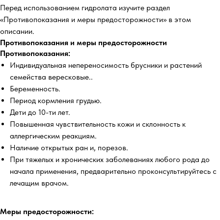
Перед использованием гидролата изучите раздел
«Противопоказания и меры предосторожности» в этом
описании.
Противопоказания и меры предосторожности
Противопоказания:
Индивидуальная непереносимость брусники и растений
семейства вересковые..
Беременность.
Период кормления грудью.
Дети до 10-ти лет.
Повышенная чувствительность кожи и склонность к
аллергическим реакциям.
Наличие открытых ран и, порезов.
При тяжелых и хронических заболеваниях любого рода до
начала применения, предварительно проконсультируйтесь с
лечащим врачом.
Меры предосторожности: