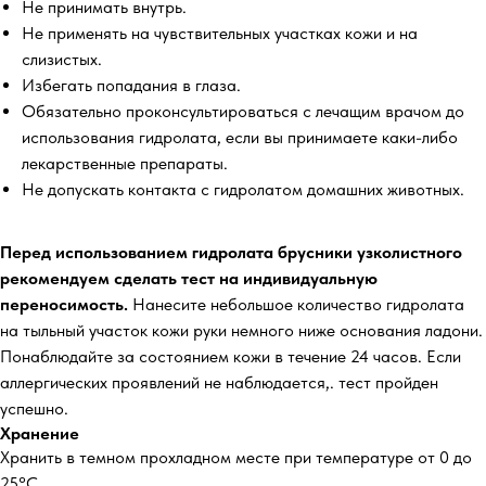
Не принимать внутрь.
Не применять на чувствительных участках кожи и на
слизистых.
Избегать попадания в глаза.
Обязательно проконсультироваться с лечащим врачом до
использования гидролата, если вы принимаете каки-либо
лекарственные препараты.
Не допускать контакта с гидролатом домашних животных.
Перед использованием гидролата брусники узколистного
рекомендуем сделать тест на индивидуальную
переносимость.
Нанесите небольшое количество гидролата
на тыльный участок кожи руки немного ниже основания ладони.
Понаблюдайте за состоянием кожи в течение 24 часов. Если
аллергических проявлений не наблюдается,. тест пройден
успешно.
Хранение
Хранить в темном прохладном месте при температуре от 0 до
25°С.