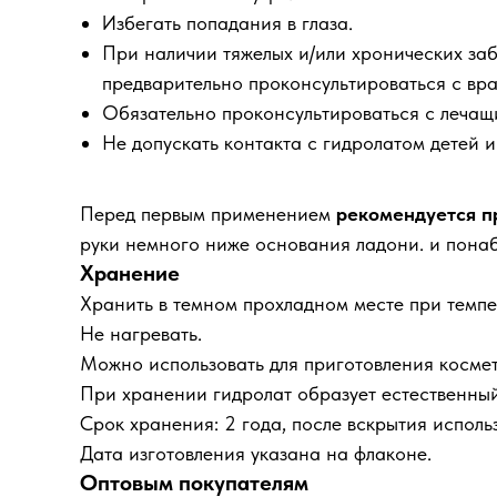
Избегать попадания в глаза.
При наличии тяжелых и/или хронических заб
предварительно проконсультироваться с вра
Обязательно проконсультироваться с лечащ
Не допускать контакта с гидролатом детей 
Перед первым применением
рекомендуется пр
руки немного ниже основания ладони. и понаб
Хранение
Хранить в темном прохладном месте при темпе
Не нагревать.
Можно использовать для приготовления космет
При хранении гидролат образует естественный
Срок хранения: 2 года, после вскрытия использ
Дата изготовления указана на флаконе.
Оптовым покупателям