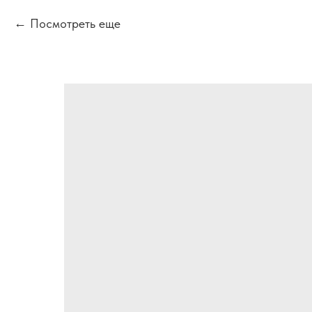
Посмотреть еще