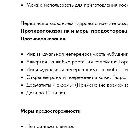
Можно использовать для приготовления косм
Перед использованием гидролата изучите раз
Противопоказания и меры предосторож
Противопоказания:
Индивидуальная непереносимость чубушник
Аллергия на любые растения семейства Гор
Индивидуальная непереносимость любого 
Открытые раны и повреждения кожи: Гидрол
Дерматиты и экземы: (Применение возможно
Дети до 14-ти лет.
Меры предосторожности
Не принимать внутрь.