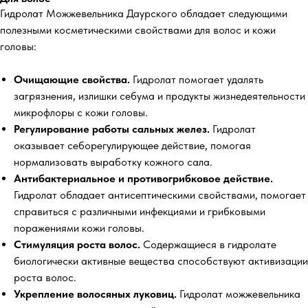
Гидролат Можжевельника Даурского обладает следующими
полезными косметическими свойствами для волос и кожи
головы:
Очищающие свойства.
Гидролат помогает удалять
загрязнения, излишки себума и продукты жизнедеятельности
микрофлоры с кожи головы.
Регулирование работы сальных желез.
Гидролат
оказывает себорегулирующее действие, помогая
нормализовать выработку кожного сала.
Антибактериальное и противогрибковое действие.
Гидролат обладает антисептическими свойствами, помогает
справиться с различными инфекциями и грибковыми
поражениями кожи головы.
Стимуляция роста волос.
Содержащиеся в гидролате
биологически активные вещества способствуют активизации
роста волос.
Укрепление волосяных луковиц.
Гидролат можжевельника