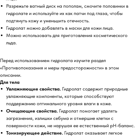
Разрежьте ватный диск на пополам, смочите половинки в
гидролате и используйте их как патчи под глаза, чтобы
подтянуть кожу и уменьшить отечность.
Гидролат можно добавлять в маски для кожи лица.
Можно использовать для приготовления косметического
льда.
Перед использованием гидролата изучите раздел
«Противопоказания и меры предосторожности» в этом
описании.
Для тела
Увлажняющие свойства.
Гидролат содержит природные
увлажняющие компоненты, которые способствуют
поддержанию оптимального уровня влаги в коже.
Очищающие свойства.
Гидролат помогает удалять
загрязнения, излишки себума и отмершие клетки с
поверхности кожи, не нарушая ее естественный pH-баланс.
Тонизирующее действие.
Гидролат оказывает легкое