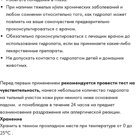
При наличии тяжелых и/или хронических заболеваний и
любом сомнении относительно того, как гидролат может
повлиять на ваше самочувствие предварительно
проконсультироваться с врачом.
Обязательно проконсультироваться с лечащим врачом до
использования гидролата, если вы принимаете какие-либо
лекарственные препараты.
Не допускать контакта с гидролатом детей и домашних
животных.
Перед первым применением
рекомендуется провести тест на
чувствительность,
нанеся небольшое количество гидролата
на тыльный участок кожи руки немного ниже основания
ладони. и понаблюдав в течение 24 часов на предмет
возникновения раздражения или аллергической реакции.
Хранение
Хранить в темном прохладном месте при температуре от 0 до
25°С .