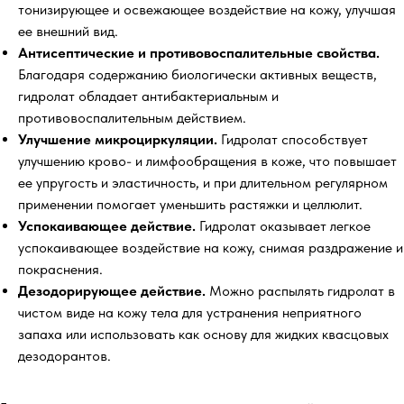
тонизирующее и освежающее воздействие на кожу, улучшая
ее внешний вид.
Антисептические и противовоспалительные свойства.
Благодаря содержанию биологически активных веществ,
гидролат обладает антибактериальным и
противовоспалительным действием.
Улучшение микроциркуляции.
Гидролат способствует
улучшению крово- и лимфообращения в коже, что повышает
ее упругость и эластичность, и при длительном регулярном
применении помогает уменьшить растяжки и целлюлит.
Успокаивающее действие.
Гидролат оказывает легкое
успокаивающее воздействие на кожу, снимая раздражение и
покраснения.
Дезодорирующее действие.
Можно распылять гидролат в
чистом виде на кожу тела для устранения неприятного
запаха или использовать как основу для жидких квасцовых
дезодорантов.