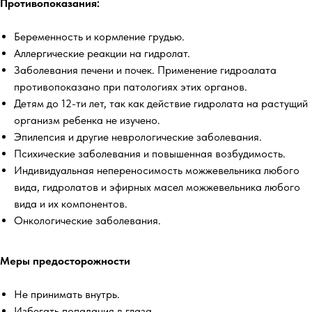
Противопоказания:
Беременность и кормление грудью.
Аллергические реакции на гидролат.
Заболевания печени и почек. Применение гидроалата
противопоказано при патологиях этих органов.
Детям до 12-ти лет, так как действие гидролата на растущий
организм ребенка не изучено.
Эпилепсия и другие неврологические заболевания.
Психические заболевания и повышенная возбудимость.
Индивидуальная непереносимость можжевельника любого
вида, гидролатов и эфирных масел можжевельника любого
вида и их компонентов.
Онкологические заболевания.
Меры предосторожности
Не принимать внутрь.
Избегать попадания в глаза.