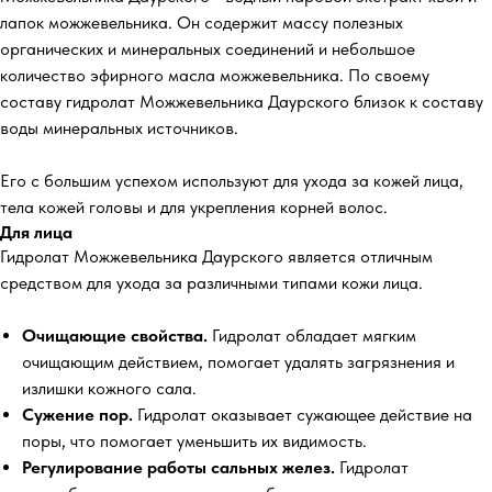
лапок можжевельника. Он содержит массу полезных
органических и минеральных соединений и небольшое
количество эфирного масла можжевельника. По своему
составу гидролат Можжевельника Даурского близок к составу
воды минеральных источников.
Его с большим успехом используют для ухода за кожей лица,
тела кожей головы и для укрепления корней волос.
Для лица
Гидролат Можжевельника Даурского является отличным
средством для ухода за различными типами кожи лица.
Очищающие свойства.
Гидролат обладает мягким
очищающим действием, помогает удалять загрязнения и
излишки кожного сала.
Сужение пор.
Гидролат оказывает сужающее действие на
поры, что помогает уменьшить их видимость.
Регулирование работы сальных желез.
Гидролат