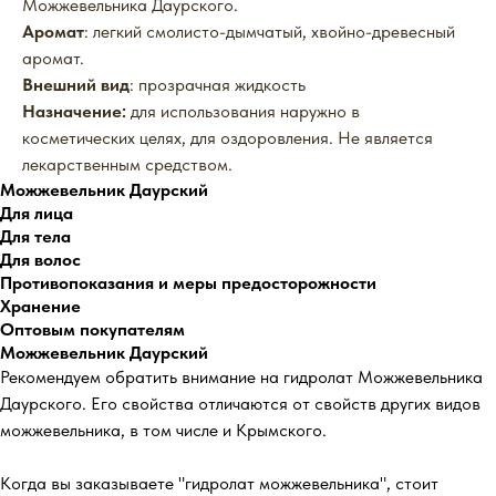
Можжевельника Даурского.
Аромат
: легкий смолисто-дымчатый, хвойно-древесный
аромат.
Внешний вид
: прозрачная жидкость
Назначение:
для использования наружно в
косметических целях, для оздоровления. Не является
лекарственным средством.
Можжевельник Даурский
Для лица
Для тела
Для волос
Противопоказания и меры предосторожности
Хранение
Оптовым покупателям
Можжевельник Даурский
Рекомендуем обратить внимание на гидролат Можжевельника
Даурского. Его свойства отличаются от свойств других видов
можжевельника, в том числе и Крымского.
Когда вы заказываете "гидролат можжевельника", стоит