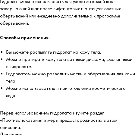
Гидролат можно использовать для ухода за кожей как
завершающий шаг после лифтинговых и антицеллюлитных
обертываний или ежедневно дополнительно к программе
обертываний.
Способы применения.
Вы можете распылять гидролат на кожу тела.
Можно протирать кожу тела ватными дисками, смоченными
в гидролате.
Гидролатом можно разводить маски и обертывания для кожи
тела.
Можно использовать для приготовления косметического
льда.
Перед использованием гидролата изучите раздел
«Противопоказания и меры предосторожности» в этом
описании.
Для волос