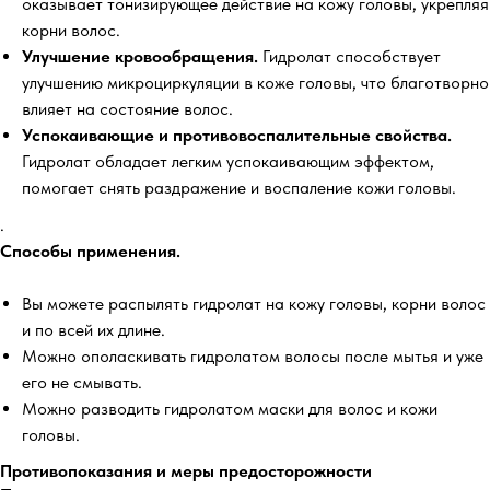
оказывает тонизирующее действие на кожу головы, укрепляя
корни волос.
Улучшение кровообращения.
Гидролат способствует
улучшению микроциркуляции в коже головы, что благотворно
влияет на состояние волос.
Успокаивающие и противовоспалительные свойства.
Гидролат обладает легким успокаивающим эффектом,
помогает снять раздражение и воспаление кожи головы.
.
Способы применения.
Вы можете распылять гидролат на кожу головы, корни волос
и по всей их длине.
Можно ополаскивать гидролатом волосы после мытья и уже
его не смывать.
Можно разводить гидролатом маски для волос и кожи
головы.
Противопоказания и меры предосторожности