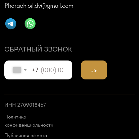
CRAFT