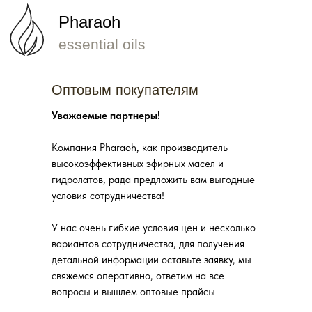
Pharaoh
essential oils
Оптовым покупателям
Уважаемые партнеры!
Компания Pharaoh, как производитель
высокоэффективных эфирных масел и
гидролатов, рада предложить вам выгодные
условия сотрудничества!
У нас очень гибкие условия цен и несколько
вариантов сотрудничества, для получения
детальной информации оставьте заявку, мы
свяжемся оперативно, ответим на все
вопросы и вышлем оптовые прайсы